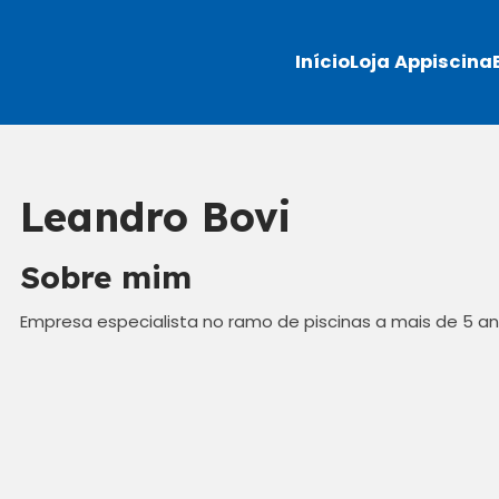
Início
Loja Appiscina
Leandro Bovi
Sobre mim
Empresa especialista no ramo de piscinas a mais de 5 a