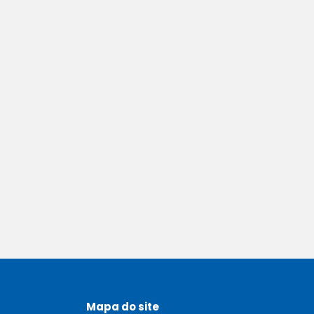
Mapa do site