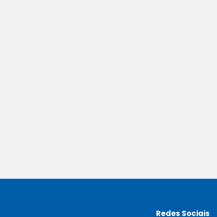
Redes Sociais